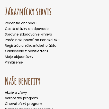
Zákaznícky servis
Recenzie obchodu
Časté otázky a odpovede
Správne skladovanie krmiva
Prečo nakupovať na Panakei.sk ?
Registrácia zákazníckeho účtu
Odhlásenie z newsletteru
Moje objednávky
Prihlásenie
Naše benefity
Akcie a zľavy
Vernostný program
Chovateľský program