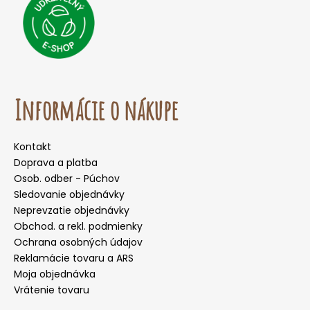
Informácie o nákupe
Kontakt
Doprava a platba
Osob. odber - Púchov
Sledovanie objednávky
Neprevzatie objednávky
Obchod. a rekl. podmienky
Ochrana osobných údajov
Reklamácie tovaru a ARS
Moja objednávka
Vrátenie tovaru