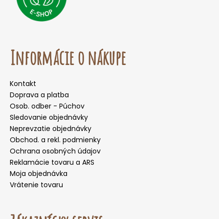
Informácie o nákupe
Kontakt
Doprava a platba
Osob. odber - Púchov
Sledovanie objednávky
Neprevzatie objednávky
Obchod. a rekl. podmienky
Ochrana osobných údajov
Reklamácie tovaru a ARS
Moja objednávka
Vrátenie tovaru