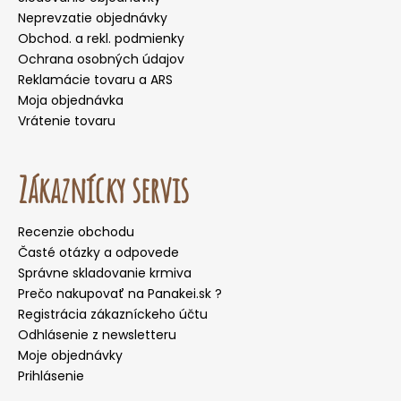
Neprevzatie objednávky
Obchod. a rekl. podmienky
Ochrana osobných údajov
Reklamácie tovaru a ARS
Moja objednávka
Vrátenie tovaru
Zákaznícky servis
Recenzie obchodu
Časté otázky a odpovede
Správne skladovanie krmiva
Prečo nakupovať na Panakei.sk ?
Registrácia zákazníckeho účtu
Odhlásenie z newsletteru
Moje objednávky
Prihlásenie