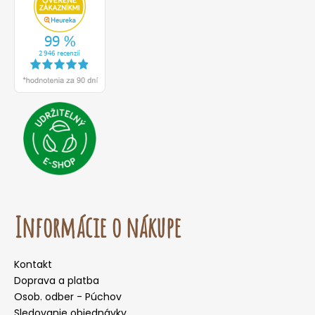
Informácie o nákupe
Kontakt
Doprava a platba
Osob. odber - Púchov
Sledovanie objednávky