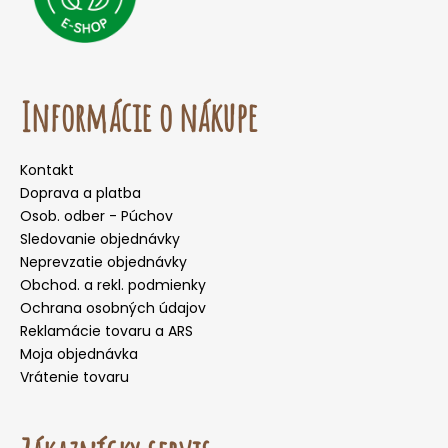
Informácie o nákupe
Kontakt
Doprava a platba
Osob. odber - Púchov
Sledovanie objednávky
Neprevzatie objednávky
Obchod. a rekl. podmienky
Ochrana osobných údajov
Reklamácie tovaru a ARS
Moja objednávka
Vrátenie tovaru