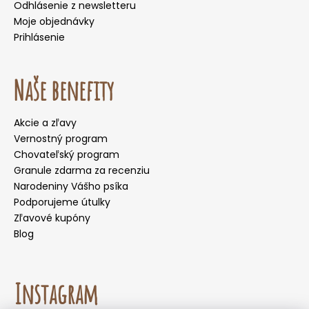
Odhlásenie z newsletteru
Moje objednávky
Prihlásenie
Naše benefity
Akcie a zľavy
Vernostný program
Chovateľský program
Granule zdarma za recenziu
Narodeniny Vášho psíka
Podporujeme útulky
Zľavové kupóny
Blog
Instagram