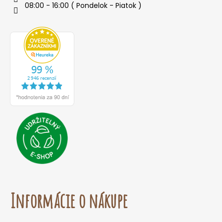
08:00 - 16:00 ( Pondelok - Piatok )
Informácie o nákupe