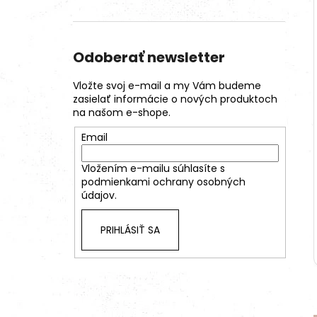
Odoberať newsletter
Vložte svoj e-mail a my Vám budeme
zasielať informácie o nových produktoch
na našom e-shope.
Email
Vložením e-mailu súhlasíte s
podmienkami ochrany osobných
údajov.
PRIHLÁSIŤ SA