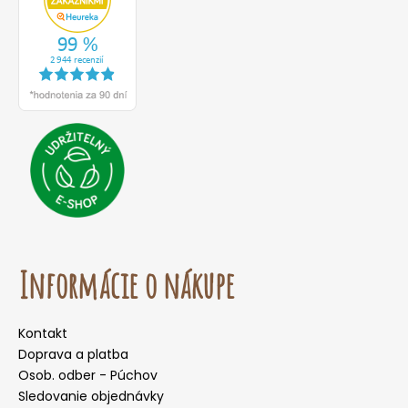
Informácie o nákupe
Kontakt
Doprava a platba
Osob. odber - Púchov
Sledovanie objednávky