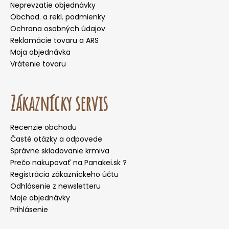
Neprevzatie objednávky
Obchod. a rekl. podmienky
Ochrana osobných údajov
Reklamácie tovaru a ARS
Moja objednávka
Vrátenie tovaru
Zákaznícky servis
Recenzie obchodu
Časté otázky a odpovede
Správne skladovanie krmiva
Prečo nakupovať na Panakei.sk ?
Registrácia zákazníckeho účtu
Odhlásenie z newsletteru
Moje objednávky
Prihlásenie