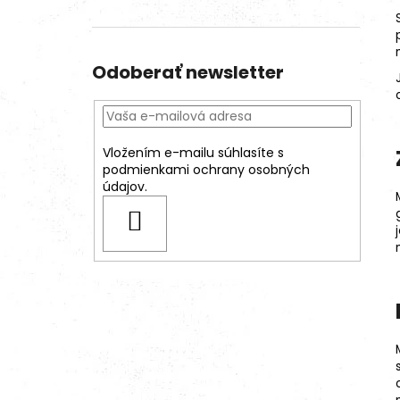
Odoberať newsletter
Vložením e-mailu súhlasíte s
podmienkami ochrany osobných
údajov.
PRIHLÁSIŤ
SA