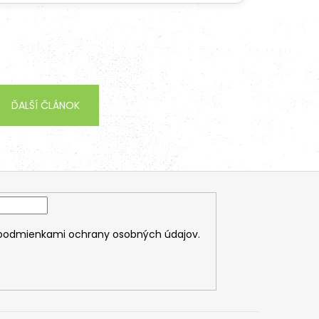
ĎALŠÍ ČLÁNOK
podmienkami ochrany osobných údajov.