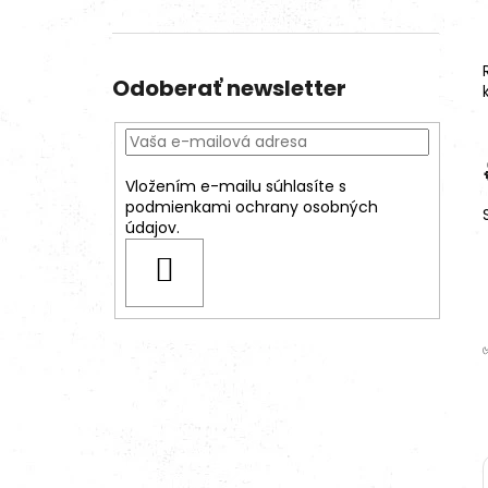
Odoberať newsletter
Vložením e-mailu súhlasíte s
podmienkami ochrany osobných
údajov.
PRIHLÁSIŤ
SA