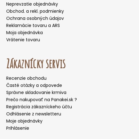
Neprevzatie objednávky
Obchod. a rekl. podmienky
Ochrana osobných údajov
Reklamácie tovaru a ARS
Moja objednávka
Vrátenie tovaru
Zákaznícky servis
Recenzie obchodu
Časté otázky a odpovede
Správne skladovanie krmiva
Prečo nakupovať na Panakei.sk ?
Registrácia zákazníckeho účtu
Odhlásenie z newsletteru
Moje objednávky
Prihlásenie