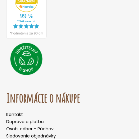
Informácie o nákupe
Kontakt
Doprava a platba
Osob. odber - Púchov
Sledovanie objednávky