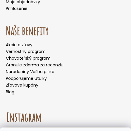
Moje objednávky
Prihlásenie
Naše benefity
Akcie a zľavy
Vernostný program
Chovateľský program
Granule zdarma za recenziu
Narodeniny Vášho psíka
Podporujeme útulky
Zľavové kupóny
Blog
Instagram