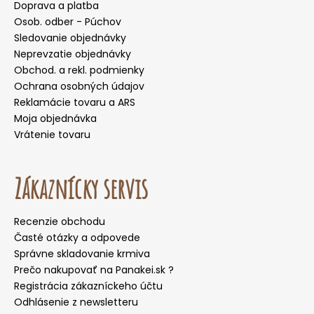
Doprava a platba
Osob. odber - Púchov
Sledovanie objednávky
Neprevzatie objednávky
Obchod. a rekl. podmienky
Ochrana osobných údajov
Reklamácie tovaru a ARS
Moja objednávka
Vrátenie tovaru
Zákaznícky servis
Recenzie obchodu
Časté otázky a odpovede
Správne skladovanie krmiva
Prečo nakupovať na Panakei.sk ?
Registrácia zákazníckeho účtu
Odhlásenie z newsletteru