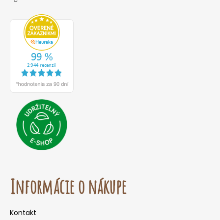
Informácie o nákupe
Kontakt