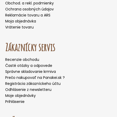
Obchod. a rekl. podmienky
Ochrana osobných údajov
Reklamácie tovaru a ARS
Moja objednávka
Vrátenie tovaru
Zákaznícky servis
Recenzie obchodu
Časté otázky a odpovede
Správne skladovanie krmiva
Prečo nakupovať na Panakei.sk ?
Registrácia zákazníckeho účtu
Odhlásenie z newsletteru
Moje objednávky
Prihlásenie