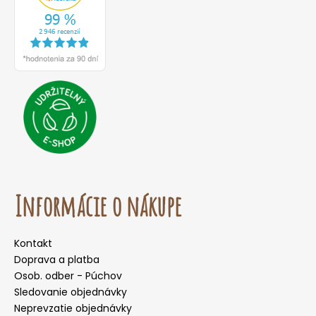
Informácie o nákupe
Kontakt
Doprava a platba
Osob. odber - Púchov
Sledovanie objednávky
Neprevzatie objednávky