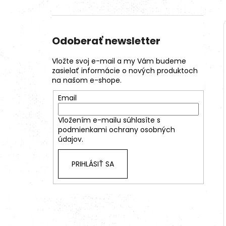
Odoberať newsletter
Vložte svoj e-mail a my Vám budeme
zasielať informácie o nových produktoch
na našom e-shope.
Email
Vložením e-mailu súhlasíte s
podmienkami ochrany osobných
údajov.
PRIHLÁSIŤ SA