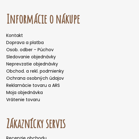
Informácie o nákupe
Kontakt
Doprava a platba
Osob. odber - Púchov
Sledovanie objednávky
Neprevzatie objednávky
Obchod. a rekl. podmienky
Ochrana osobných údajov
Reklamácie tovaru a ARS
Moja objednávka
Vrátenie tovaru
Zákaznícky servis
Recenzie obchodu