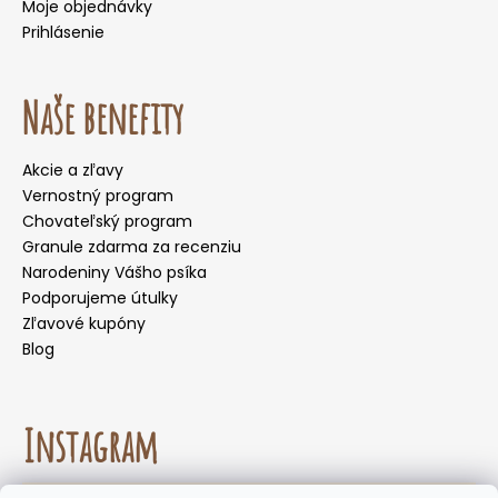
Moje objednávky
Prihlásenie
Naše benefity
Akcie a zľavy
Vernostný program
Chovateľský program
Granule zdarma za recenziu
Narodeniny Vášho psíka
Podporujeme útulky
Zľavové kupóny
Blog
Instagram