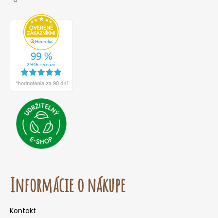
Informácie o nákupe
Kontakt