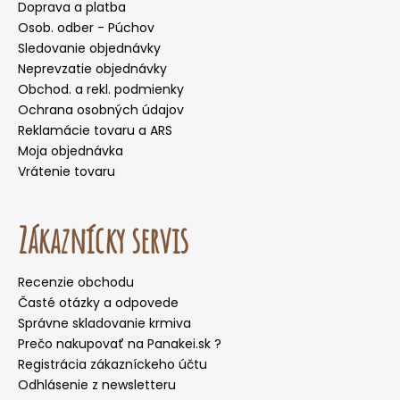
Doprava a platba
Osob. odber - Púchov
Sledovanie objednávky
Neprevzatie objednávky
Obchod. a rekl. podmienky
Ochrana osobných údajov
Reklamácie tovaru a ARS
Moja objednávka
Vrátenie tovaru
Zákaznícky servis
Recenzie obchodu
Časté otázky a odpovede
Správne skladovanie krmiva
Prečo nakupovať na Panakei.sk ?
Registrácia zákazníckeho účtu
Odhlásenie z newsletteru