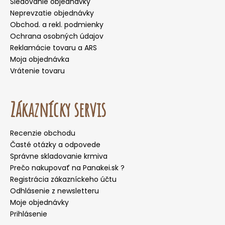
Sledovanie objednávky
Neprevzatie objednávky
Obchod. a rekl. podmienky
Ochrana osobných údajov
Reklamácie tovaru a ARS
Moja objednávka
Vrátenie tovaru
Zákaznícky servis
Recenzie obchodu
Časté otázky a odpovede
Správne skladovanie krmiva
Prečo nakupovať na Panakei.sk ?
Registrácia zákazníckeho účtu
Odhlásenie z newsletteru
Moje objednávky
Prihlásenie