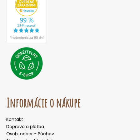
Informácie o nákupe
Kontakt
Doprava a platba
Osob. odber - Púchov